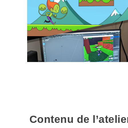
Contenu de l’ateli