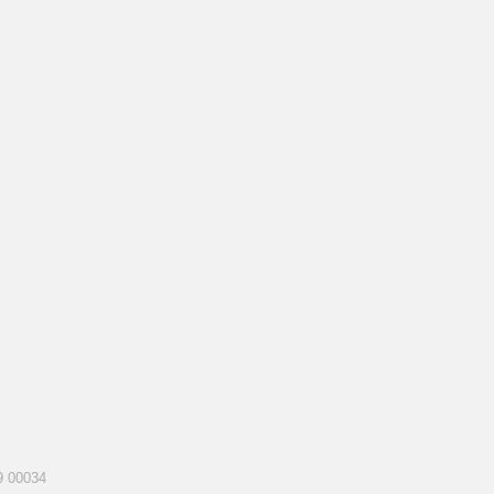
69 00034