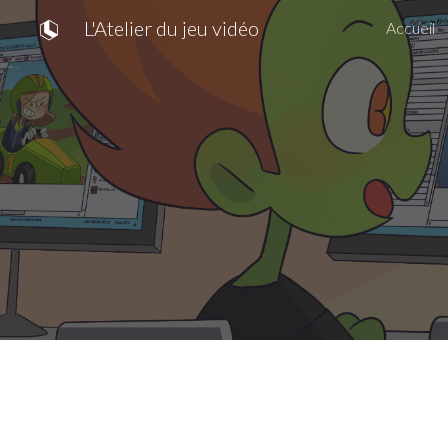
L'Atelier du jeu vidéo
Accueil
Sk