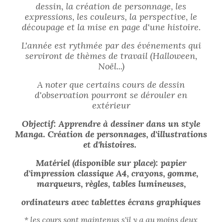
dessin, la création de personnage, les
expressions, les couleurs, la perspective, le
découpage et la mise en page d'une histoire.
L'année est rythmée par des événements qui
serviront de thèmes de travail (Halloween,
Noël...)
A noter que certains cours de dessin
d'observation pourront se dérouler en
extérieur
Objectif: Apprendre à dessiner dans un style
Manga. Création de personnages, d'illustrations
et d'histoires.
Matériel (disponible sur place): papier
d'impression classique A4, crayons, gomme,
marqueurs, règles, tables lumineuses,
ordinateurs avec tablettes écrans graphiques
* les cours sont maintenus s'il y a au moins deux