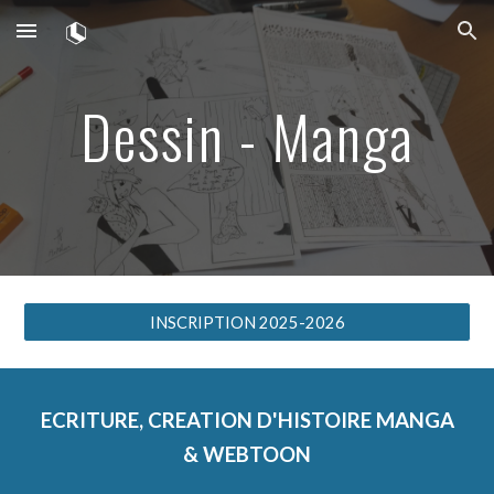
Skip to main content
Skip to navigation
Dessin - Manga
INSCRIPTION 2025-2026
ECRITURE, CREATION D'HISTOIRE MANGA
& WEBTOON