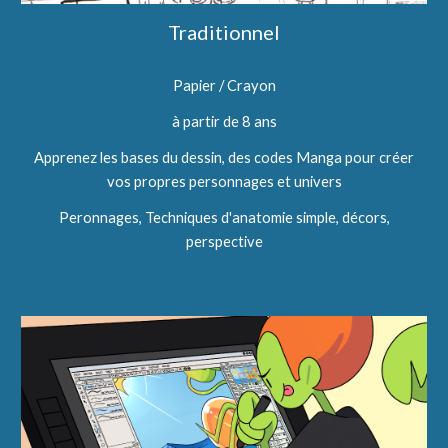
Traditionnel
Papier / Crayon
à partir de 8 ans
Apprenez les bases du dessin, des codes Manga pour créer
vos propres personnages et univers
Peronnages, Techniques d'anatomie simple, décors,
perspective