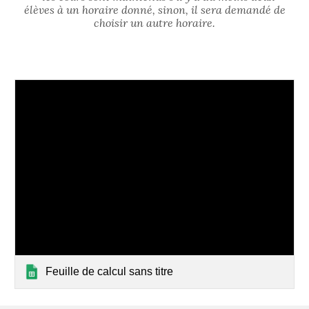
élèves à un horaire donné, sinon, il sera demandé de
choisir un autre horaire.
Feuille de calcul sans titre