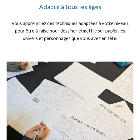
Adapté à tous les âges
Vous apprendrez des techniques adaptées à votre niveau,
pour être à l'aise pour dessiner etmettre sur papier, les
univers et personnages que vous avez en tête.