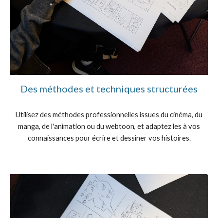
Des méthodes et techniques structurées
Utilisez des méthodes professionnelles issues du cinéma, du
manga, de l'animation ou du webtoon, et adaptez les à vos
connaissances pour écrire et dessiner vos histoires.