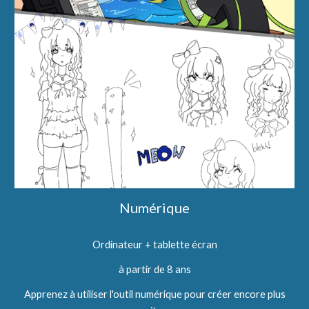
Numérique
Ordinateur + tablette écran
à partir de 8 ans
Apprenez à
utiliser l'outil numérique pour créer encore plus