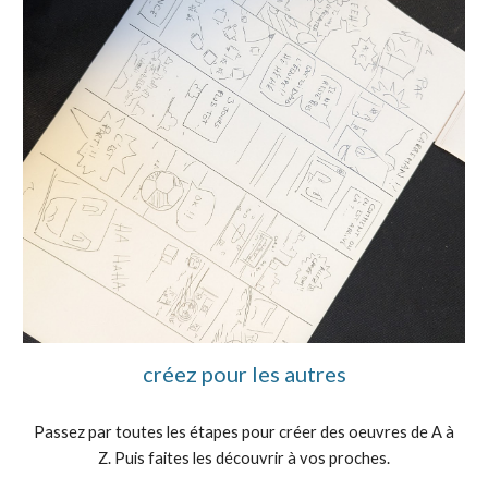
créez pour les autres
Passez par toutes les étapes pour créer des oeuvres de A à
Z. Puis faites les découvrir à vos proches.